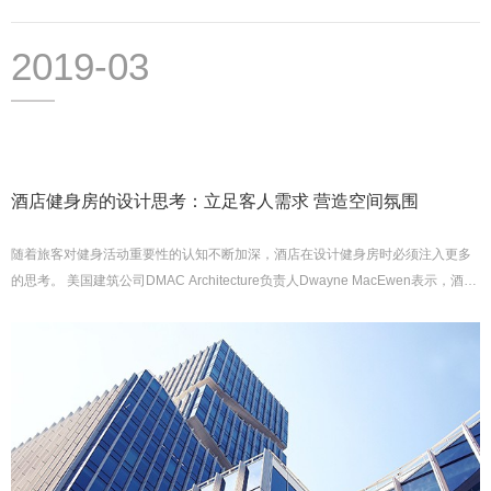
2019-03
酒店健身房的设计思考：立足客人需求 营造空间氛围
随着旅客对健身活动重要性的认知不断加深，酒店在设计健身房时必须注入更多
的思考。 美国建筑公司DMAC Architecture负责人Dwayne MacEwen表示，酒店
地下室或封闭空间内的健身场所已经上...