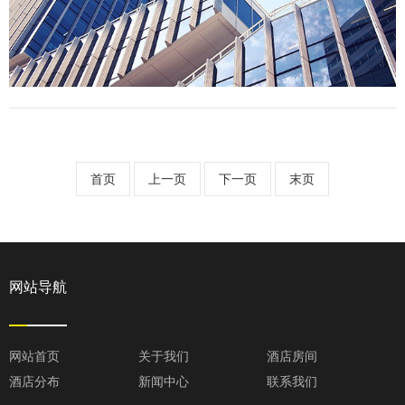
首页
上一页
下一页
末页
网站导航
网站首页
关于我们
酒店房间
酒店分布
新闻中心
联系我们