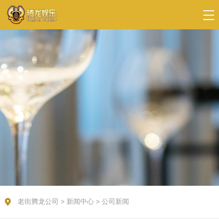
老街腾龙公司
>
新闻中心
>
公司新闻