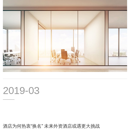
2019-03
酒店为何热衷“换名” 未来外资酒店或遇更大挑战