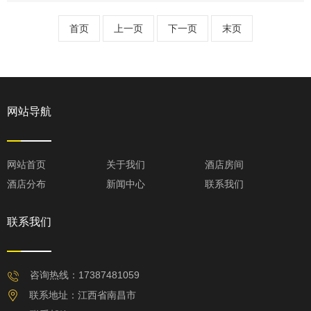
首页
上一页
下一页
末页
网站导航
网站首页
关于我们
酒店房间
酒店分布
新闻中心
联系我们
联系我们
咨询热线：17387481059
联系地址：江西省南昌市