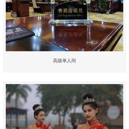
高级单人间