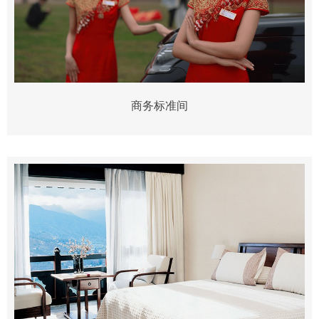
商务标准间