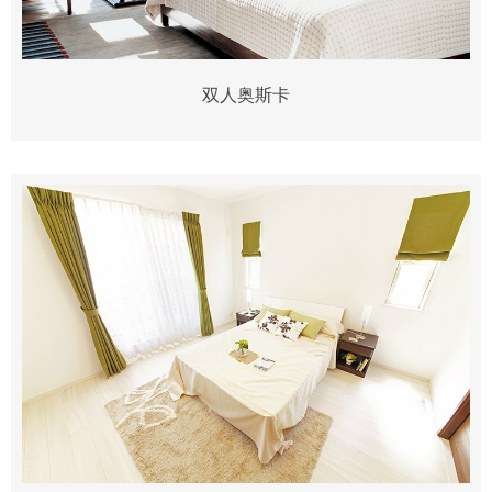
双人奥斯卡