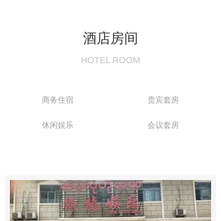
酒店房间
HOTEL ROOM
商务住宿
贵宾套房
休闲娱乐
会议套房