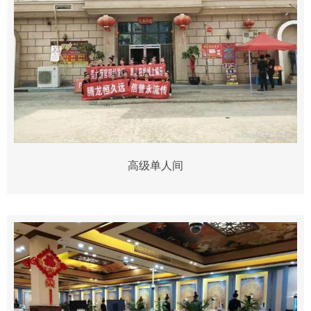
高级单人间