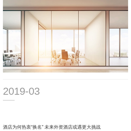
2019-03
酒店为何热衷“换名” 未来外资酒店或遇更大挑战