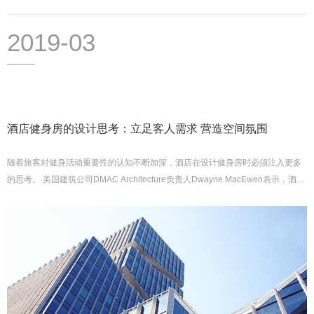
2019-03
酒店健身房的设计思考：立足客人需求 营造空间氛围
随着旅客对健身活动重要性的认知不断加深，酒店在设计健身房时必须注入更多
的思考。 美国建筑公司DMAC Architecture负责人Dwayne MacEwen表示，酒店
地下室或封闭空间内的健身场所已经上...