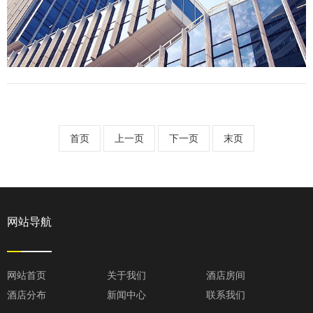
首页
上一页
下一页
末页
网站导航
网站首页
关于我们
酒店房间
酒店分布
新闻中心
联系我们