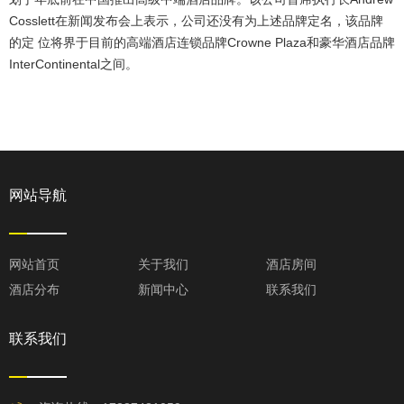
Cosslett在新闻发布会上表示，公司还没有为上述品牌定名，该品牌
的定 位将界于目前的高端酒店连锁品牌Crowne Plaza和豪华酒店品牌
InterContinental之间。
网站导航
网站首页
关于我们
酒店房间
酒店分布
新闻中心
联系我们
联系我们