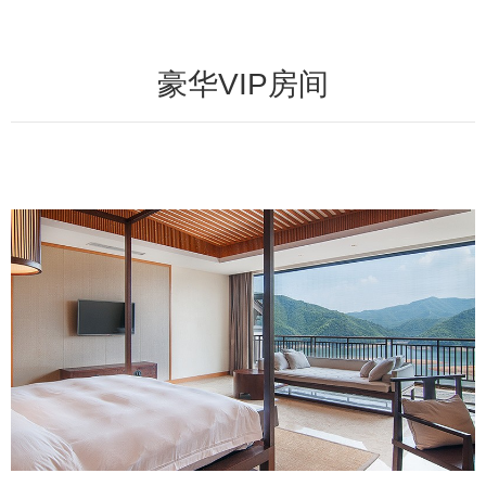
豪华VIP房间