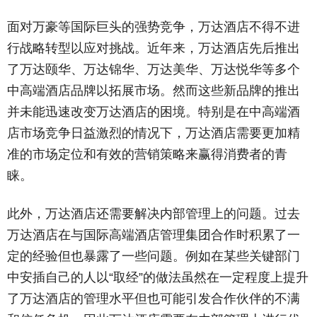
面对万豪等国际巨头的强势竞争，万达酒店不得不进
行战略转型以应对挑战。近年来，万达酒店先后推出
了万达颐华、万达锦华、万达美华、万达悦华等多个
中高端酒店品牌以拓展市场。然而这些新品牌的推出
并未能迅速改变万达酒店的困境。特别是在中高端酒
店市场竞争日益激烈的情况下，万达酒店需要更加精
准的市场定位和有效的营销策略来赢得消费者的青
睐。
此外，万达酒店还需要解决内部管理上的问题。过去
万达酒店在与国际高端酒店管理集团合作时积累了一
定的经验但也暴露了一些问题。例如在某些关键部门
中安插自己的人以“取经”的做法虽然在一定程度上提升
了万达酒店的管理水平但也可能引发合作伙伴的不满