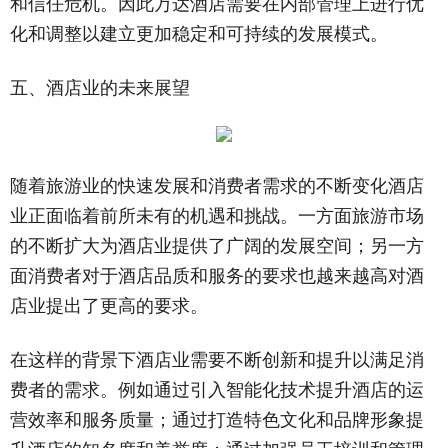
和信任危机。因此万达酒店需要在内部管理上进行优
化和调整以建立更加稳定和可持续的发展模式。
五、酒店业的未来展望
随着旅游业的快速发展和消费者需求的不断变化酒店
业正面临着前所未有的机遇和挑战。一方面旅游市场
的不断扩大为酒店业提供了广阔的发展空间；另一方
面消费者对于酒店品质和服务的要求也越来越高对酒
店业提出了更高的要求。
在这样的背景下酒店业需要不断创新和提升以满足消
费者的需求。例如通过引入智能化技术提升酒店的运
营效率和服务质量；通过打造特色文化和品牌形象提