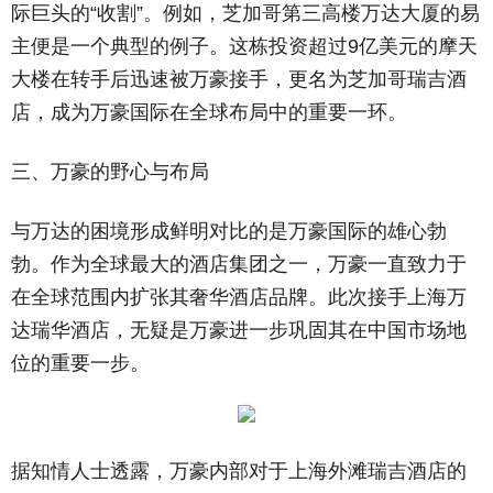
际巨头的“收割”。例如，芝加哥第三高楼万达大厦的易
主便是一个典型的例子。这栋投资超过9亿美元的摩天
大楼在转手后迅速被万豪接手，更名为芝加哥瑞吉酒
店，成为万豪国际在全球布局中的重要一环。
三、万豪的野心与布局
与万达的困境形成鲜明对比的是万豪国际的雄心勃
勃。作为全球最大的酒店集团之一，万豪一直致力于
在全球范围内扩张其奢华酒店品牌。此次接手上海万
达瑞华酒店，无疑是万豪进一步巩固其在中国市场地
位的重要一步。
据知情人士透露，万豪内部对于上海外滩瑞吉酒店的