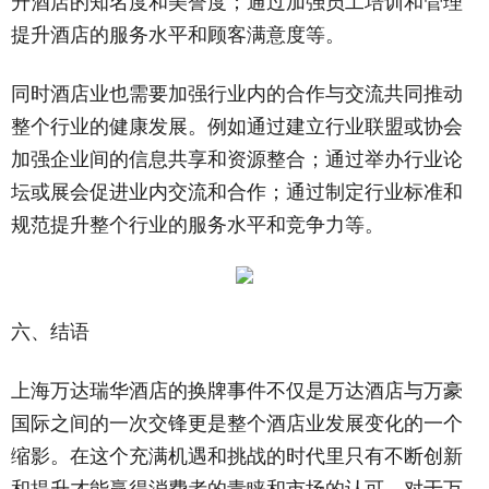
升酒店的知名度和美誉度；通过加强员工培训和管理
提升酒店的服务水平和顾客满意度等。
同时酒店业也需要加强行业内的合作与交流共同推动
整个行业的健康发展。例如通过建立行业联盟或协会
加强企业间的信息共享和资源整合；通过举办行业论
坛或展会促进业内交流和合作；通过制定行业标准和
规范提升整个行业的服务水平和竞争力等。
六、结语
上海万达瑞华酒店的换牌事件不仅是万达酒店与万豪
国际之间的一次交锋更是整个酒店业发展变化的一个
缩影。在这个充满机遇和挑战的时代里只有不断创新