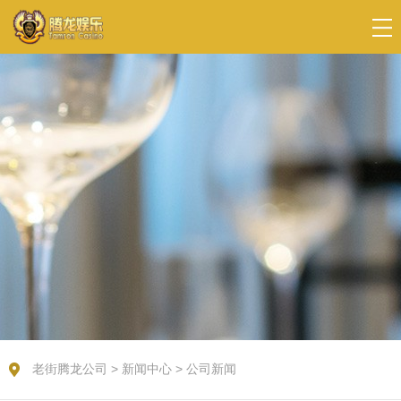
老街腾龙公司
>
新闻中心
>
公司新闻