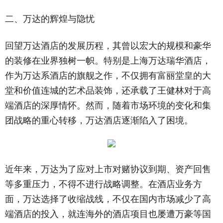
二、万达的辉煌与隐忧
回望万达酒店的发展历程，其曾以宏大的规模和豪华
的装修在业界独树一帜。特别是上海万达瑞华酒店，
作为万达系酒店的旗舰之作，不仅拥有富丽堂皇的大
堂和价值连城的艺术品装饰，还承载了王健林对于高
端酒店的深厚情怀。然而，随着市场环境的变化和集
团战略的重心转移，万达酒店逐渐陷入了困境。
近年来，万达为了应对上市对赌协议到期、资产回售
等多重压力，不得不进行战略调整。在酒店业务方
面，万达选择了收缩战线，不仅在国内市场减少了高
端酒店的投入，就连海外的酒店项目也屡遭万豪等国