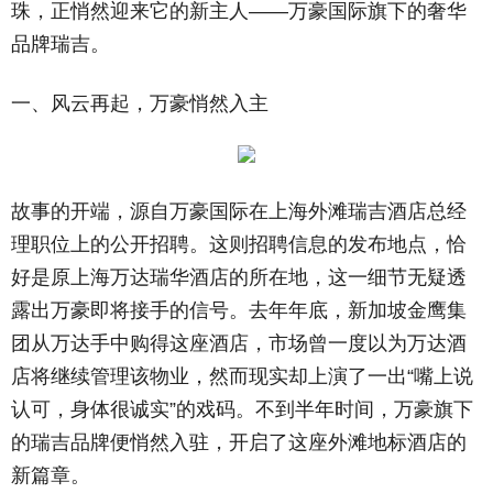
珠，正悄然迎来它的新主人——万豪国际旗下的奢华
品牌瑞吉。
一、风云再起，万豪悄然入主
故事的开端，源自万豪国际在上海外滩瑞吉酒店总经
理职位上的公开招聘。这则招聘信息的发布地点，恰
好是原上海万达瑞华酒店的所在地，这一细节无疑透
露出万豪即将接手的信号。去年年底，新加坡金鹰集
团从万达手中购得这座酒店，市场曾一度以为万达酒
店将继续管理该物业，然而现实却上演了一出“嘴上说
认可，身体很诚实”的戏码。不到半年时间，万豪旗下
的瑞吉品牌便悄然入驻，开启了这座外滩地标酒店的
新篇章。