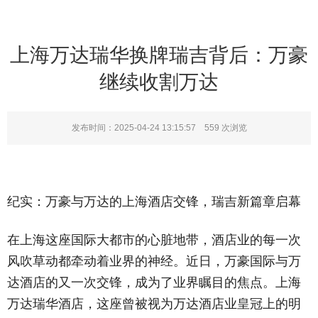
上海万达瑞华换牌瑞吉背后：万豪
继续收割万达
发布时间：2025-04-24 13:15:57
559
次浏览
纪实：万豪与万达的上海酒店交锋，瑞吉新篇章启幕
在上海这座国际大都市的心脏地带，酒店业的每一次
风吹草动都牵动着业界的神经。近日，万豪国际与万
达酒店的又一次交锋，成为了业界瞩目的焦点。上海
万达瑞华酒店，这座曾被视为万达酒店业皇冠上的明