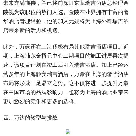
未来充满期待，并已将前深圳京基瑞吉酒店总经理金
陵视为该职位的热门人选。金陵在业界拥有丰富的奢
华酒店管理经验，他的加入无疑将为上海外滩瑞吉酒
店带来新的活力和机遇。
此外，万豪还在上海积极布局其他瑞吉酒店项目。近
期，上海浦东金桥元中心二期项目的施工进展再次提
速，该项目计划在竣工后引入瑞吉酒店。加上已经运
营多年的上海静安瑞吉酒店，万豪在上海的奢华酒店
布局将形成三足鼎立之势。这不仅将进一步提升万豪
在中国市场的品牌影响力，也将为上海的酒店业带来
更加激烈的竞争和更多的选择。
四、万达的转型与挑战